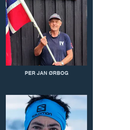
PER JAN ØRBOG