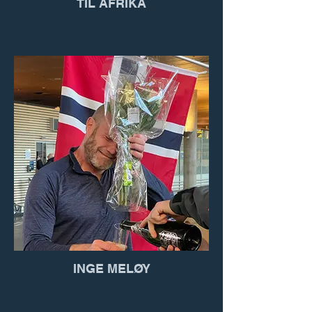
TIL AFRIKA
INGE MELØY