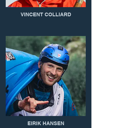
VINCENT COLLIARD
EIRIK HANSEN