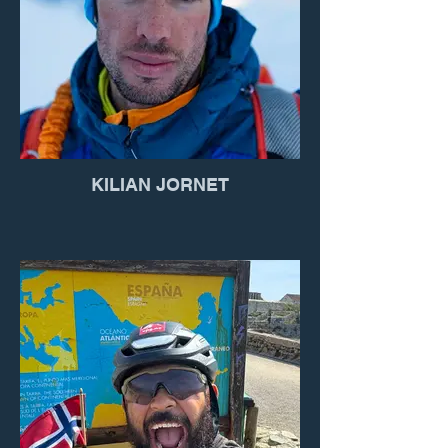
KILIAN JORNET