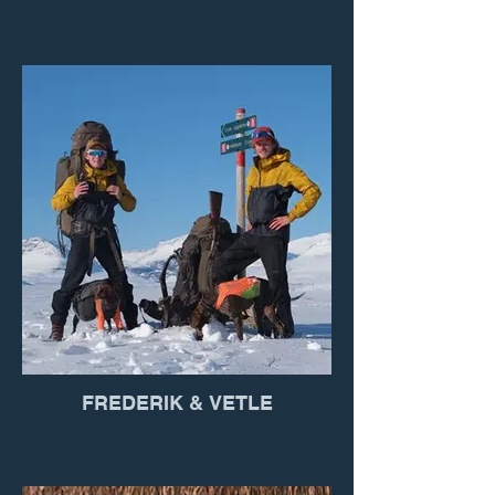
FREDERIK & VETLE