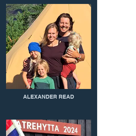
ALEXANDER READ