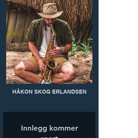
HÅKON SKOG ERLANDSEN
Innlegg kommer